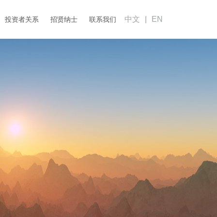
中文
|
EN
投资者关系
招贤纳士
联系我们