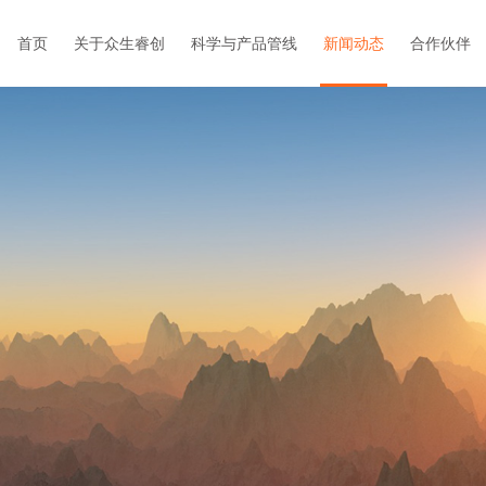
首页
关于众生睿创
科学与产品管线
新闻动态
合作伙伴