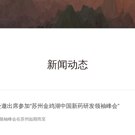
新闻动态
邀出席参加“苏州金鸡湖中国新药研发领袖峰会”
发领袖峰会在苏州如期而至