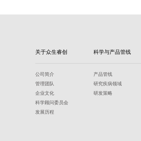
关于众生睿创
科学与产品管线
公司简介
产品管线
管理团队
研究疾病领域
企业文化
研发策略
科学顾问委员会
发展历程