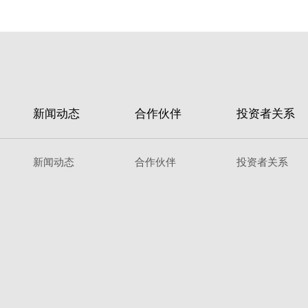
新闻动态
合作伙伴
投资者关系
新闻动态
合作伙伴
投资者关系