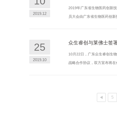
10
2019年广东省生物医药创新
2019.12
员大会由广东省生物医药创新技
工作计划汇报。
众生睿创与莱佛士签
25
10月22日，广东众生睿创生
2019.10
战略合作协议，双方宣布将在
5