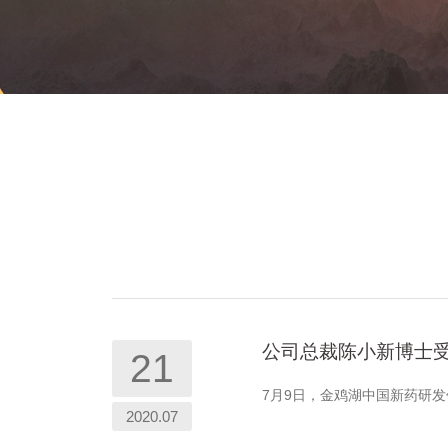
公司总裁陈小新博士受
21
7月9日，金鸡湖中国新药研
2020.07