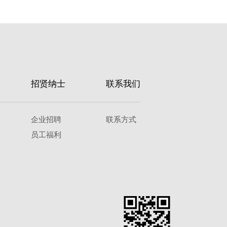
招贤纳士
联系我们
企业招聘
联系方式
员工福利