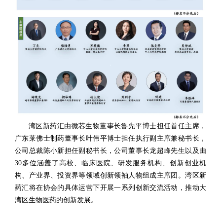
湾区新药汇由微芯生物董事长鲁先平博士担任首任主席，
广东莱佛士制药董事长叶伟平博士担任执行副主席兼秘书长，
公司总裁陈小新担任副秘书长，公司董事长龙超峰先生以及由
30多位涵盖了高校、临床医院、研发服务机构、创新创业机
构、产业界、投资界等领域创新领袖人物组成主席团。湾区新
药汇将在协会的具体运营下开展一系列创新交流活动，推动大
湾区生物医药的创新发展。