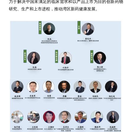
力于解决中国未满足的临床需求和以产品上市为目的创新药物
研究、生产和上市进程，推动湾区新药健康发展。
主席团成员